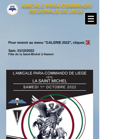
AMICALE PARA-COMMANDO
REGIONALE DE LIEGE
Pour revenir au menu "GALERIE 2022", cliquez
ICI
Sam. 01/10/2022
Fête de la Saint-Michel à Hamoir