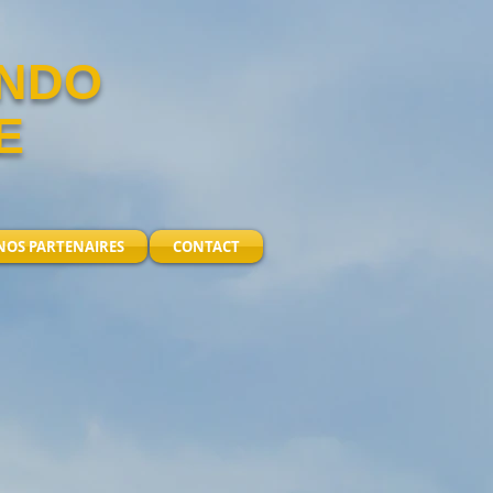
ANDO
E
NOS PARTENAIRES
CONTACT