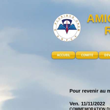
AMI
ACCUEIL
COMITE
DE
Pour revenir au
Ven. 11/11/2022
COMMEMORATION DU