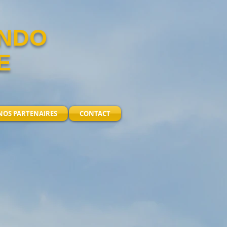
ANDO
E
NOS PARTENAIRES
CONTACT