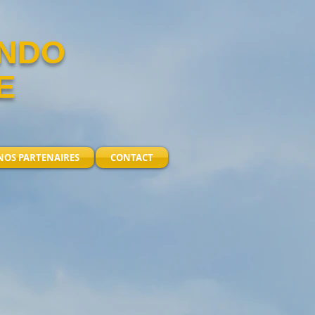
ANDO
E
NOS PARTENAIRES
CONTACT