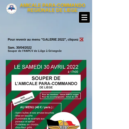
AMICALE PARA-COMMANDO
REGIONALE DE LIEGE
Pour revenir au menu "GALERIE 2022", cliquez
ICI
Sam. 30/04/2022
Souper de l'ANPCV de Liège à Grivegnée