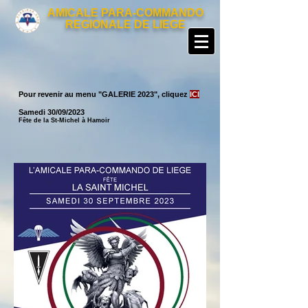
AMICALE PARA-COMMANDO
REGIONALE DE LIEGE
Pour revenir au menu "GALERIE 2023
", cliquez
ICI
Samedi 30/09/2023
Fête de la St-Michel à Hamoir