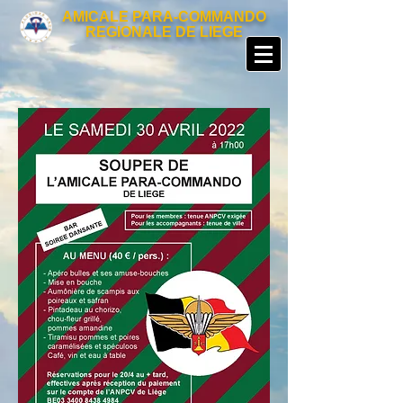
AMICALE PARA-COMMANDO
REGIONALE DE LIEGE