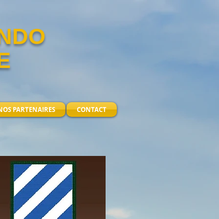
ANDO
E
NOS PARTENAIRES
CONTACT