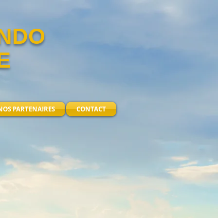
ANDO
E
NOS PARTENAIRES
CONTACT